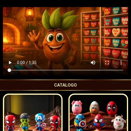
CATALOGO