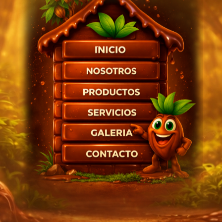
INICIO